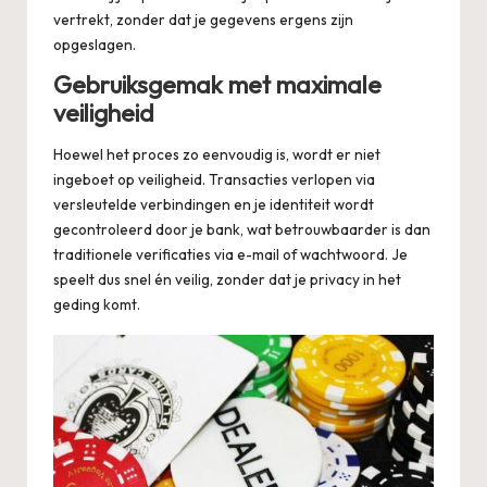
vertrekt, zonder dat je gegevens ergens zijn
opgeslagen.
Gebruiksgemak met maximale
veiligheid
Hoewel het proces zo eenvoudig is, wordt er niet
ingeboet op veiligheid. Transacties verlopen via
versleutelde verbindingen en je identiteit wordt
gecontroleerd door je bank, wat betrouwbaarder is dan
traditionele verificaties via e-mail of wachtwoord. Je
speelt dus snel én veilig, zonder dat je privacy in het
geding komt.