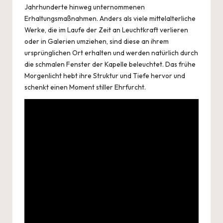
Jahrhunderte hinweg unternommenen
Erhaltungsmaßnahmen. Anders als viele mittelalterliche
Werke, die im Laufe der Zeit an Leuchtkraft verlieren
oder in Galerien umziehen, sind diese an ihrem
ursprünglichen Ort erhalten und werden natürlich durch
die schmalen Fenster der Kapelle beleuchtet. Das frühe
Morgenlicht hebt ihre Struktur und Tiefe hervor und
schenkt einen Moment stiller Ehrfurcht.