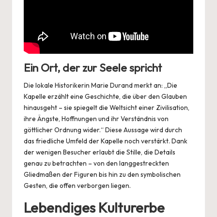
Ein Ort, der zur Seele spricht
Die lokale Historikerin Marie Durand merkt an: „Die
Kapelle erzählt eine Geschichte, die über den Glauben
hinausgeht – sie spiegelt die Weltsicht einer Zivilisation,
ihre Ängste, Hoffnungen und ihr Verständnis von
göttlicher Ordnung wider.“ Diese Aussage wird durch
das friedliche Umfeld der Kapelle noch verstärkt. Dank
der wenigen Besucher erlaubt die Stille, die Details
genau zu betrachten – von den langgestreckten
Gliedmaßen der Figuren bis hin zu den symbolischen
Gesten, die offen verborgen liegen.
Lebendiges Kulturerbe