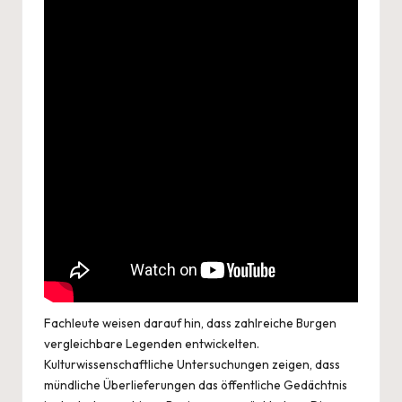
Fachleute weisen darauf hin, dass zahlreiche Burgen
vergleichbare Legenden entwickelten.
Kulturwissenschaftliche Untersuchungen zeigen, dass
mündliche Überlieferungen das öffentliche Gedächtnis