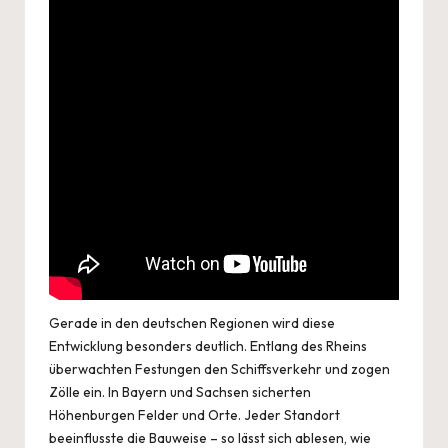
Gerade in den deutschen Regionen wird diese
Entwicklung besonders deutlich. Entlang des Rheins
überwachten Festungen den Schiffsverkehr und zogen
Zölle ein. In Bayern und Sachsen sicherten
Höhenburgen Felder und Orte. Jeder Standort
beeinflusste die Bauweise – so lässt sich ablesen, wie