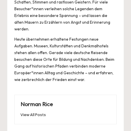
Schatten, Stimmen und rastlosen Geistern. Für viele
Besucher*innen verleihen solche Legenden dem
Erlebnis eine besondere Spannung – und lassen die
alten Mauern zu Erzählern von Angst und Erinnerung
werden.
Heute übernehmen erhaltene Festungen neue
Aufgaben. Museen, Kulturstätten und Denkmalhotels
stehen allen offen. Gerade viele deutsche Reisende
besuchen diese Orte für Bildung und Nachdenken. Beim
Gang auf historischen Pfaden verbinden moderne
Europäer*innen Alltag und Geschichte – und erfahren,
wie zerbrechlich der Frieden einst war.
Norman Rice
View All Posts