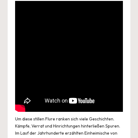
Um diese stillen Flure ranken sich viele Geschichten.
Kämpfe, Verrat und Hinrichtungen hinterließen Spuren.
Im Lauf der Jahrhunderte erzählten Einheimische von