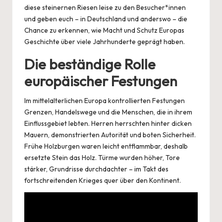
diese steinernen Riesen leise zu den Besucher*innen
und geben euch – in Deutschland und anderswo – die
Chance zu erkennen, wie Macht und Schutz Europas
Geschichte über viele Jahrhunderte geprägt haben.
Die beständige Rolle
europäischer Festungen
Im mittelalterlichen Europa kontrollierten Festungen
Grenzen, Handelswege und die Menschen, die in ihrem
Einflussgebiet lebten. Herren herrschten hinter dicken
Mauern, demonstrierten Autorität und boten Sicherheit.
Frühe Holzburgen waren leicht entflammbar, deshalb
ersetzte Stein das Holz. Türme wurden höher, Tore
stärker, Grundrisse durchdachter – im Takt des
fortschreitenden Krieges quer über den Kontinent.