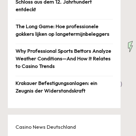
Schloss aus dem 12. Jahrhundert
entdeckt
The Long Game: Hoe professionele
gokkers lijken op langetermijnbeleggers
Why Professional Sports Bettors Analyze
Weather Conditions—And How It Relates
to Casino Trends
Krakauer Befestigungsanlagen: ein
Zeugnis der Widerstandskraft
Casino News Deutschland