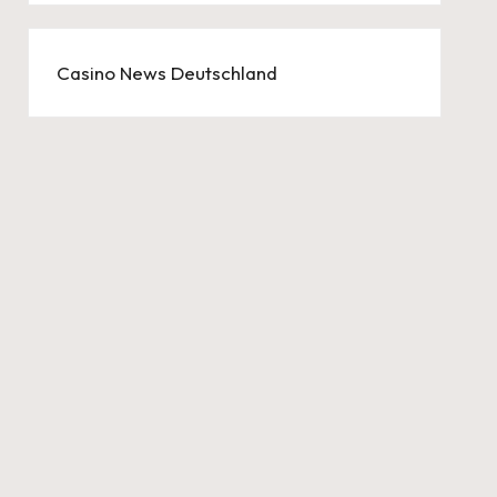
Casino News Deutschland