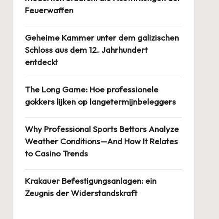
Feuerwaffen
Geheime Kammer unter dem galizischen
Schloss aus dem 12. Jahrhundert
entdeckt
The Long Game: Hoe professionele
gokkers lijken op langetermijnbeleggers
Why Professional Sports Bettors Analyze
Weather Conditions—And How It Relates
to Casino Trends
Krakauer Befestigungsanlagen: ein
Zeugnis der Widerstandskraft