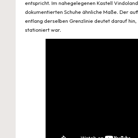
entspricht. Im nahegelegenen Kastell Vindolanda
dokumentierten Schuhe ähnliche Maße. Der auff
entlang derselben Grenzlinie deutet darauf hin
stationiert war.