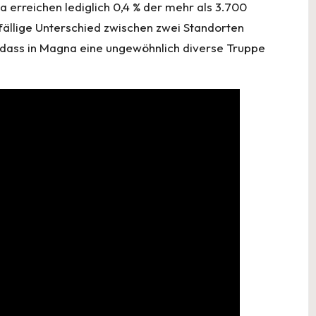
 erreichen lediglich 0,4 % der mehr als 3.700
ällige Unterschied zwischen zwei Standorten
, dass in Magna eine ungewöhnlich diverse Truppe